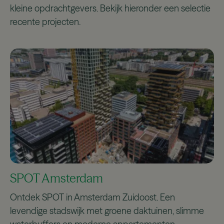
kleine opdrachtgevers. Bekijk hieronder een selectie
recente projecten.
SPOT Amsterdam
Ontdek SPOT in Amsterdam Zuidoost. Een
levendige stadswijk met groene daktuinen, slimme