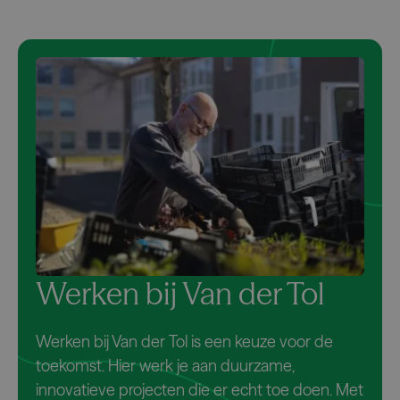
Werken bij Van der Tol
Werken bij Van der Tol is een keuze voor de
toekomst. Hier werk je aan duurzame,
innovatieve projecten die er echt toe doen. Met