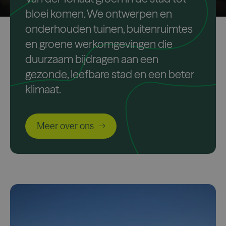
bloei komen. We ontwerpen en
onderhouden tuinen, buitenruimtes
en groene werkomgevingen die
duurzaam bijdragen aan een
gezonde, leefbare stad en een beter
klimaat.
Meer over ons
→