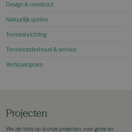
Design & construct
Natuurlijk spelen
Terreininrichting
Terreinonderhoud & service
Verticaal groen
Projecten
We zijn trots op al onze projecten, voor grote en