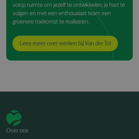
volop ruimte om jezelf te ontwikkelen, je hart te
volgen en met een enthousiast team een
groenere toekomst te realiseren.
Lees meer over werken bij Van der Tol
Over ons