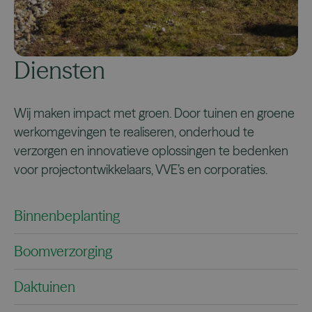
Diensten
Wij maken impact met groen. Door tuinen en groene
werkomgevingen te realiseren, onderhoud te
verzorgen en innovatieve oplossingen te bedenken
voor projectontwikkelaars, VVE’s en corporaties.
Binnenbeplanting
Boomverzorging
Daktuinen