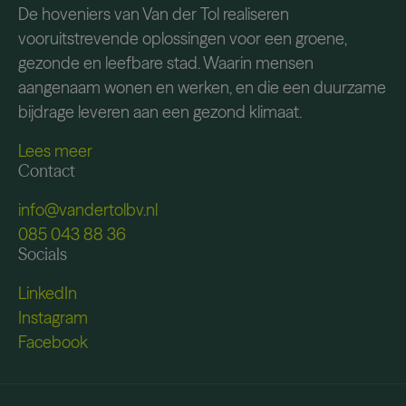
De hoveniers van Van der Tol realiseren
vooruitstrevende oplossingen voor een groene,
gezonde en leefbare stad. Waarin mensen
aangenaam wonen en werken, en die een duurzame
bijdrage leveren aan een gezond klimaat.
Lees meer
Contact
info@vandertolbv.nl
085 043 88 36
Socials
LinkedIn
Instagram
Facebook