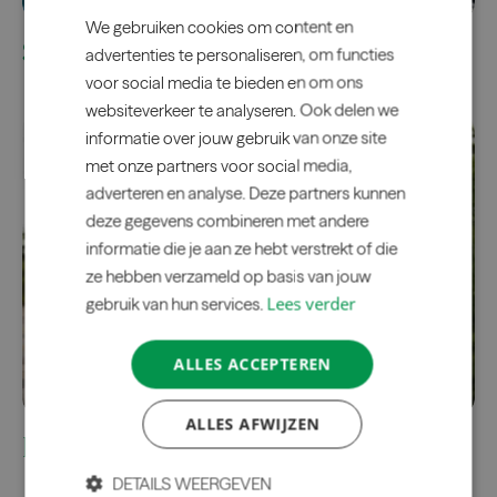
We gebruiken cookies om content en
SPOT Amsterdam
advertenties te personaliseren, om functies
voor social media te bieden en om ons
websiteverkeer te analyseren. Ook delen we
informatie over jouw gebruik van onze site
met onze partners voor social media,
adverteren en analyse. Deze partners kunnen
deze gegevens combineren met andere
informatie die je aan ze hebt verstrekt of die
ze hebben verzameld op basis van jouw
Lees verder
gebruik van hun services.
ALLES ACCEPTEREN
ALLES AFWIJZEN
Danzigerkade
DETAILS WEERGEVEN