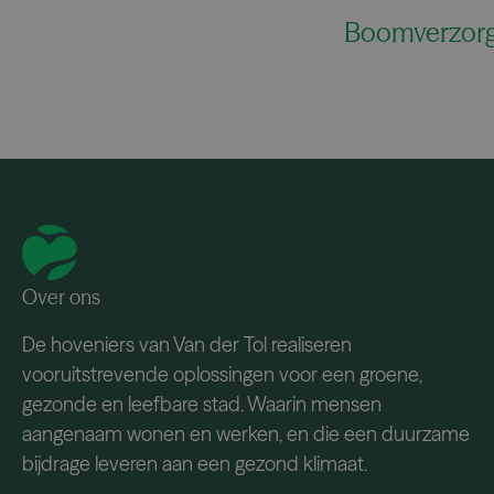
Boomverzorg
Over ons
De hoveniers van Van der Tol realiseren
vooruitstrevende oplossingen voor een groene,
gezonde en leefbare stad. Waarin mensen
aangenaam wonen en werken, en die een duurzame
bijdrage leveren aan een gezond klimaat.