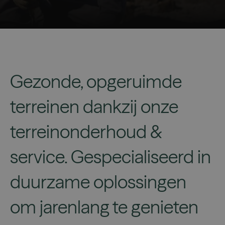
Gezonde, opgeruimde
terreinen dankzij onze
terreinonderhoud &
service. Gespecialiseerd in
duurzame oplossingen
om jarenlang te genieten