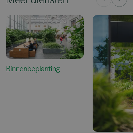
Binnenbeplanting