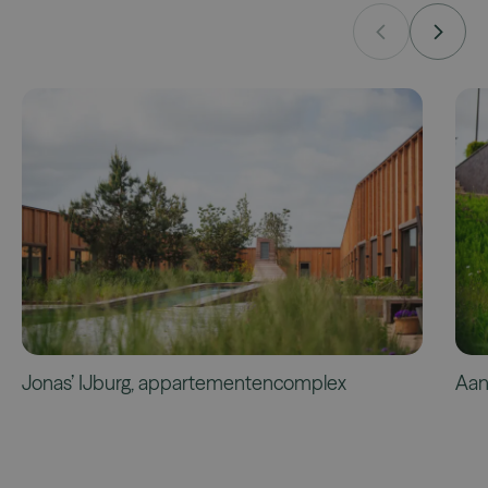
Jonas’ IJburg, appartementencomplex
Aan