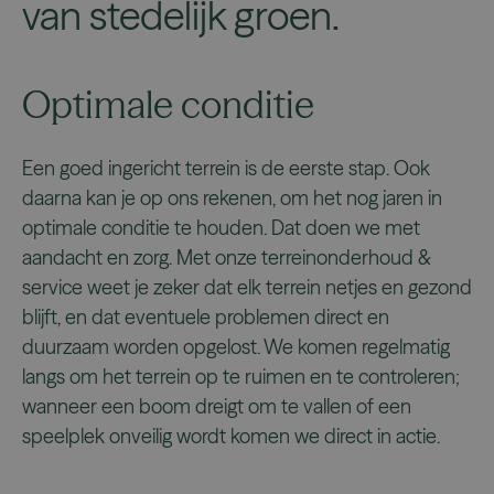
van stedelijk groen.
Optimale conditie
Een goed ingericht terrein is de eerste stap. Ook
daarna kan je op ons rekenen, om het nog jaren in
optimale conditie te houden. Dat doen we met
aandacht en zorg. Met onze terreinonderhoud &
service weet je zeker dat elk terrein netjes en gezond
blijft, en dat eventuele problemen direct en
duurzaam worden opgelost. We komen regelmatig
langs om het terrein op te ruimen en te controleren;
wanneer een boom dreigt om te vallen of een
speelplek onveilig wordt komen we direct in actie.