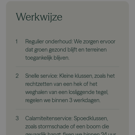
Werkwijze
1
Regulier onderhoud: We zorgen ervoor
dat groen gezond blijft en terreinen
toegankelijk blijven.
2
Snelle service: Kleine klussen, zoals het
rechtzetten van een hek of het
weghalen van een losliggende tegel,
regelen we binnen 3 werkdagen.
3
Calamiteitenservice: Spoedklussen,
zoals stormschade of een boom die
gevaarlijk hangt, fixen we binnen 24 uur.