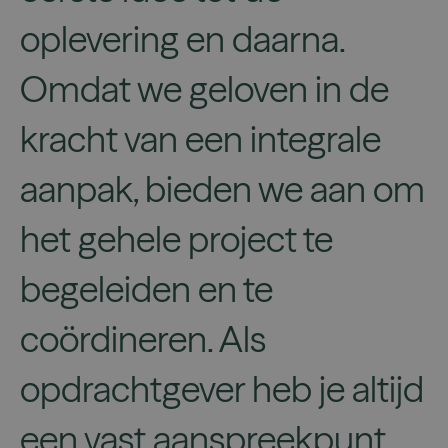
oplevering en daarna.
Omdat we geloven in de
kracht van een integrale
aanpak, bieden we aan om
het gehele project te
begeleiden en te
coördineren. Als
opdrachtgever heb je altijd
een vast aanspreekpunt,