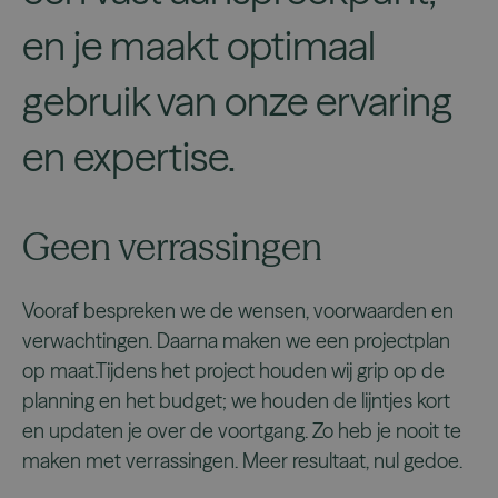
en je maakt optimaal
gebruik van onze ervaring
en expertise.
Geen verrassingen
Vooraf bespreken we de wensen, voorwaarden en
verwachtingen. Daarna maken we een projectplan
op maat.Tijdens het project houden wij grip op de
planning en het budget; we houden de lijntjes kort
en updaten je over de voortgang. Zo heb je nooit te
maken met verrassingen. Meer resultaat, nul gedoe.