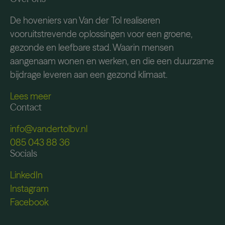
De hoveniers van Van der Tol realiseren
vooruitstrevende oplossingen voor een groene,
gezonde en leefbare stad. Waarin mensen
aangenaam wonen en werken, en die een duurzame
bijdrage leveren aan een gezond klimaat.
Lees meer
Contact
info@vandertolbv.nl
085 043 88 36
Socials
LinkedIn
Instagram
Facebook