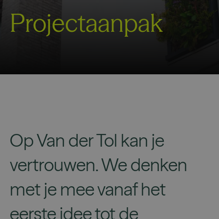
Projectaanpak
Op Van der Tol kan je
vertrouwen. We denken
met je mee vanaf het
eerste idee tot de