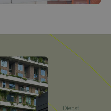
Dienst